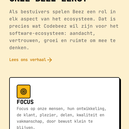
Als bestuivers spelen Beez een rol in
elk aspect van het ecosysteem. Dat is
precies wat Codebeez wil zijn voor het
software-ecosysteem: aandacht,
vertrouwen, groei en ruimte om mee te
denken.
Lees ons verhaal
FOCUS
Focus op onze mensen, hun ontwikkeling,
de klant, plezier, delen, kwaliteit en
vakmanschap, door bewust klein te
blijven.