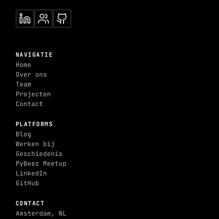
NAVIGATIE
Home
Over ons
Team
Projecten
Contact
PLATFORMS
Blog
Werken bij
Geschiedenis
PyBeez Meetup
LinkedIn
GitHub
CONTACT
Amsterdam, NL