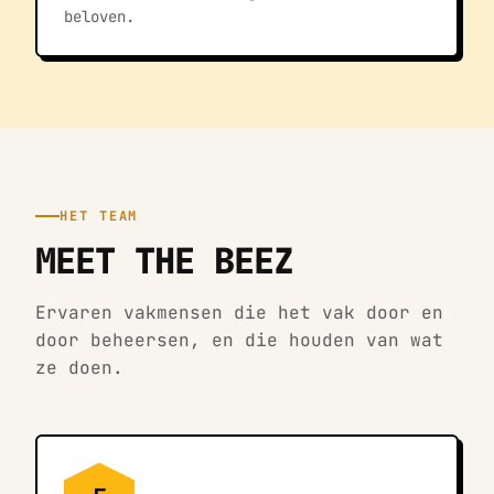
beloven.
HET TEAM
MEET THE BEEZ
Ervaren vakmensen die het vak door en
door beheersen, en die houden van wat
ze doen.