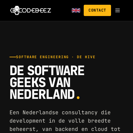
CONTACT
SOFTWARE ENGINEERING · DE HIVE
DE SOFTWARE
GEEKS VAN
NEDERLAND
.
Een Nederlandse consultancy die
development in de volle breedte
beheerst, van backend en cloud tot