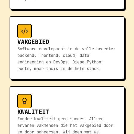
VAKGEBIED
Software-development in de volle breedte:
backend, frontend, cloud, data
engineering en DevOps. Diepe Python-
roots, maar thuis in de hele stack.
KWALITEIT
Zonder kwaliteit geen succes. Alleen
ervaren vakmensen die het vakgebied door
en door beheersen. Wij doen wat we