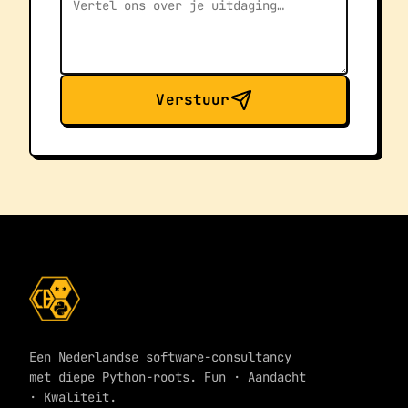
Verstuur
Een Nederlandse software-consultancy
met diepe Python-roots. Fun · Aandacht
· Kwaliteit.