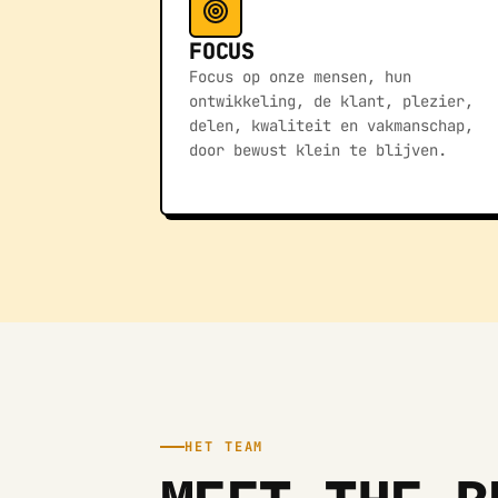
FOCUS
Focus op onze mensen, hun
ontwikkeling, de klant, plezier,
delen, kwaliteit en vakmanschap,
door bewust klein te blijven.
HET TEAM