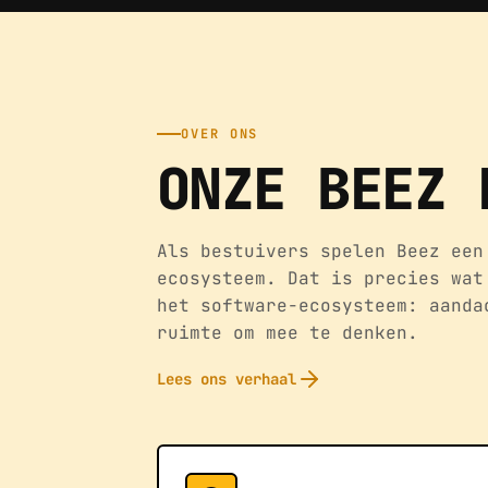
OVER ONS
ONZE BEEZ 
Als bestuivers spelen Beez een
ecosysteem. Dat is precies wat
het software-ecosysteem: aanda
ruimte om mee te denken.
Lees ons verhaal