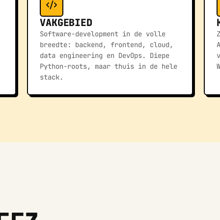
VAKGEBIED
Software-development in de volle
breedte: backend, frontend, cloud,
data engineering en DevOps. Diepe
Python-roots, maar thuis in de hele
stack.