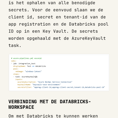
is het ophalen van alle benodigde
secrets. Voor de eenvoud slaan we de
client id, secret en tenant-id van de
app registration en de Databricks pool
ID op in een Key Vault. De secrets
worden opgehaald met de AzureKeyVault
task.
VERBINDING MET DE DATABRICKS-
WORKSPACE
Om met Databricks te kunnen werken