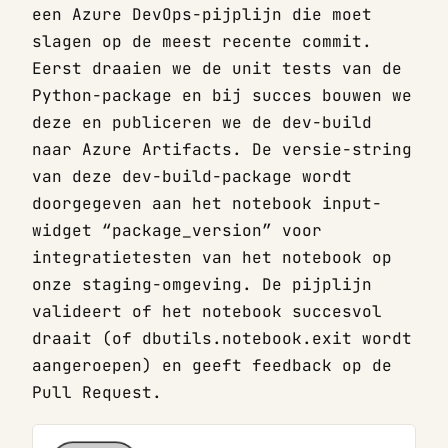
een Azure DevOps-pijplijn die moet
slagen op de meest recente commit.
Eerst draaien we de unit tests van de
Python-package en bij succes bouwen we
deze en publiceren we de dev-build
naar Azure Artifacts. De versie-string
van deze dev-build-package wordt
doorgegeven aan het notebook input-
widget “package_version” voor
integratietesten van het notebook op
onze staging-omgeving. De pijplijn
valideert of het notebook succesvol
draait (of dbutils.notebook.exit wordt
aangeroepen) en geeft feedback op de
Pull Request.