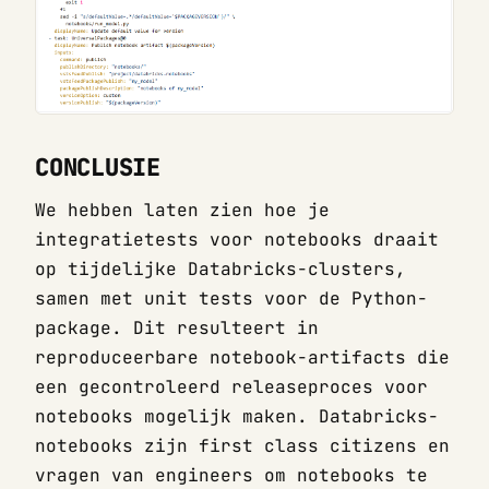
CONCLUSIE
We hebben laten zien hoe je
integratietests voor notebooks draait
op tijdelijke Databricks-clusters,
samen met unit tests voor de Python-
package. Dit resulteert in
reproduceerbare notebook-artifacts die
een gecontroleerd releaseproces voor
notebooks mogelijk maken. Databricks-
notebooks zijn first class citizens en
vragen van engineers om notebooks te