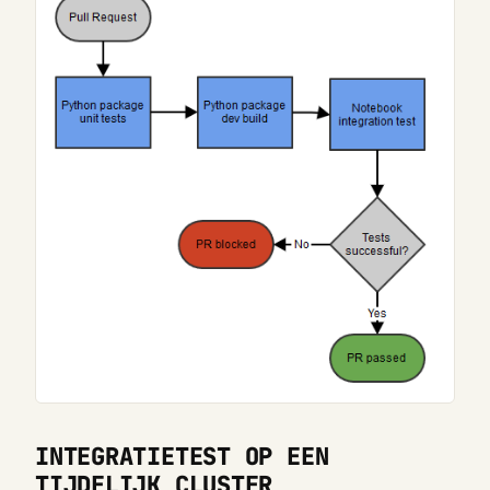
INTEGRATIETEST OP EEN
TIJDELIJK CLUSTER