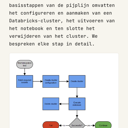
basisstappen van de pijplijn omvatten
het configureren en aanmaken van een
Databricks-cluster, het uitvoeren van
het notebook en ten slotte het
verwijderen van het cluster. We
bespreken elke stap in detail.