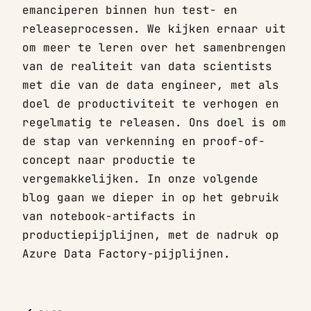
emanciperen binnen hun test- en
releaseprocessen. We kijken ernaar uit
om meer te leren over het samenbrengen
van de realiteit van data scientists
met die van de data engineer, met als
doel de productiviteit te verhogen en
regelmatig te releasen. Ons doel is om
de stap van verkenning en proof-of-
concept naar productie te
vergemakkelijken. In onze volgende
blog gaan we dieper in op het gebruik
van notebook-artifacts in
productiepijplijnen, met de nadruk op
Azure Data Factory-pijplijnen.