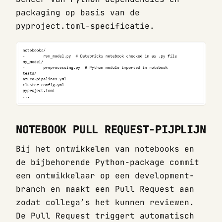
packaging op basis van de
pyproject.toml-specificatie.
NOTEBOOK PULL REQUEST-PIJPLIJN
Bij het ontwikkelen van notebooks en
de bijbehorende Python-package commit
een ontwikkelaar op een development-
branch en maakt een Pull Request aan
zodat collega’s het kunnen reviewen.
De Pull Request triggert automatisch