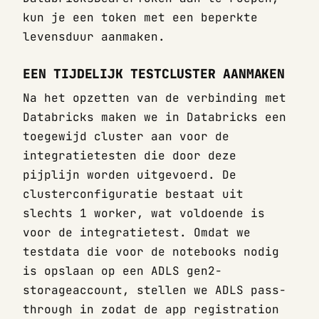
kun je een token met een beperkte
levensduur aanmaken.
EEN TIJDELIJK TESTCLUSTER AANMAKEN
Na het opzetten van de verbinding met
Databricks maken we in Databricks een
toegewijd cluster aan voor de
integratietesten die door deze
pijplijn worden uitgevoerd. De
clusterconfiguratie bestaat uit
slechts 1 worker, wat voldoende is
voor de integratietest. Omdat we
testdata die voor de notebooks nodig
is opslaan op een ADLS gen2-
storageaccount, stellen we ADLS pass-
through in zodat de app registration