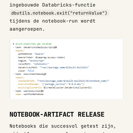
ingebouwde Databricks-functie
dbutils.notebook.exit("returnValue")
tijdens de notebook-run wordt
aangeroepen.
NOTEBOOK-ARTIFACT RELEASE
Notebooks die succesvol getest zijn,