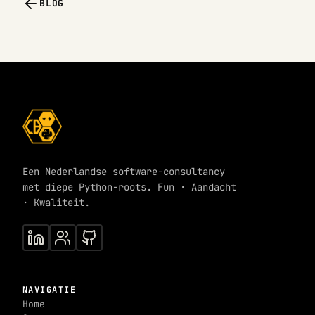
BLOG
Een Nederlandse software-consultancy
met diepe Python-roots. Fun · Aandacht
· Kwaliteit.
NAVIGATIE
Home