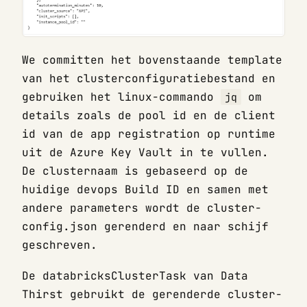
We committen het bovenstaande template
van het clusterconfiguratiebestand en
gebruiken het linux-commando
om
jq
details zoals de pool id en de client
id van de app registration op runtime
uit de Azure Key Vault in te vullen.
De clusternaam is gebaseerd op de
huidige devops Build ID en samen met
andere parameters wordt de cluster-
config.json gerenderd en naar schijf
geschreven.
De databricksClusterTask van Data
Thirst gebruikt de gerenderde cluster-