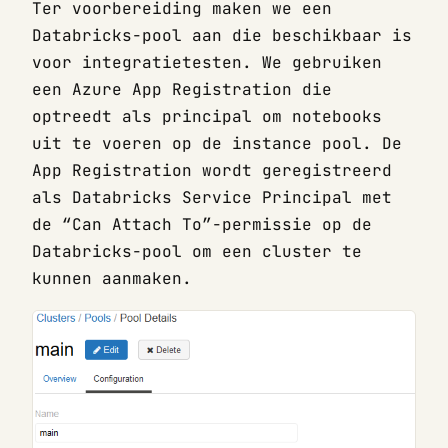
Ter voorbereiding maken we een
Databricks-pool aan die beschikbaar is
voor integratietesten. We gebruiken
een Azure App Registration die
optreedt als principal om notebooks
uit te voeren op de instance pool. De
App Registration wordt geregistreerd
als Databricks Service Principal met
de “Can Attach To”-permissie op de
Databricks-pool om een cluster te
kunnen aanmaken.