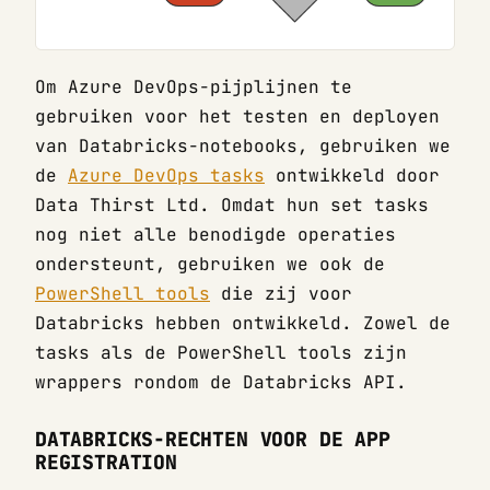
Om Azure DevOps-pijplijnen te
gebruiken voor het testen en deployen
van Databricks-notebooks, gebruiken we
de
Azure DevOps tasks
ontwikkeld door
Data Thirst Ltd. Omdat hun set tasks
nog niet alle benodigde operaties
ondersteunt, gebruiken we ook de
PowerShell tools
die zij voor
Databricks hebben ontwikkeld. Zowel de
tasks als de PowerShell tools zijn
wrappers rondom de Databricks API.
DATABRICKS-RECHTEN VOOR DE APP
REGISTRATION