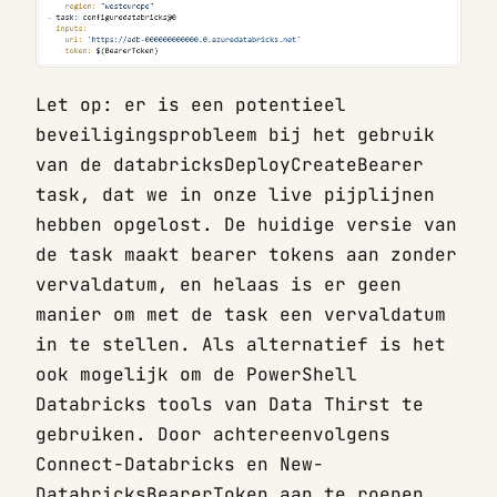
Let op: er is een potentieel
beveiligingsprobleem bij het gebruik
van de databricksDeployCreateBearer
task, dat we in onze live pijplijnen
hebben opgelost. De huidige versie van
de task maakt bearer tokens aan zonder
vervaldatum, en helaas is er geen
manier om met de task een vervaldatum
in te stellen. Als alternatief is het
ook mogelijk om de PowerShell
Databricks tools van Data Thirst te
gebruiken. Door achtereenvolgens
Connect-Databricks en New-
DatabricksBearerToken aan te roepen,