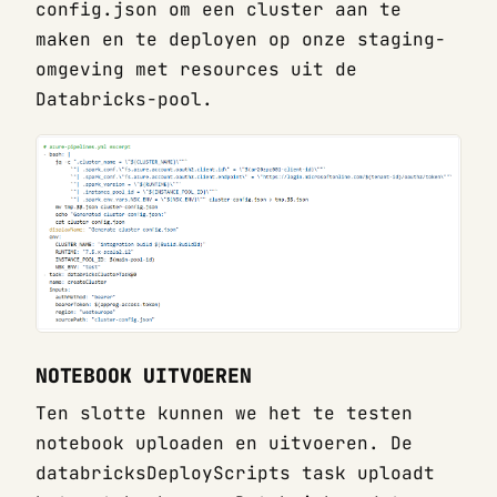
config.json om een cluster aan te
maken en te deployen op onze staging-
omgeving met resources uit de
Databricks-pool.
NOTEBOOK UITVOEREN
Ten slotte kunnen we het te testen
notebook uploaden en uitvoeren. De
databricksDeployScripts task uploadt