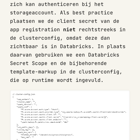
zich kan authenticeren bij het
storageaccount. Als best practice
plaatsen we de client secret van de
app registration
niet
rechtstreeks in
de clusterconfig, omdat deze dan
zichtbaar is in Databricks. In plaats
daarvan gebruiken we een Databricks
Secret Scope en de bijbehorende
template-markup in de clusterconfig,
die op runtime wordt ingevuld.