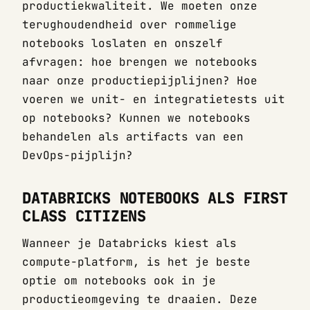
productiekwaliteit. We moeten onze
terughoudendheid over rommelige
notebooks loslaten en onszelf
afvragen: hoe brengen we notebooks
naar onze productiepijplijnen? Hoe
voeren we unit- en integratietests uit
op notebooks? Kunnen we notebooks
behandelen als artifacts van een
DevOps-pijplijn?
DATABRICKS NOTEBOOKS ALS FIRST
CLASS CITIZENS
Wanneer je Databricks kiest als
compute-platform, is het je beste
optie om notebooks ook in je
productieomgeving te draaien. Deze