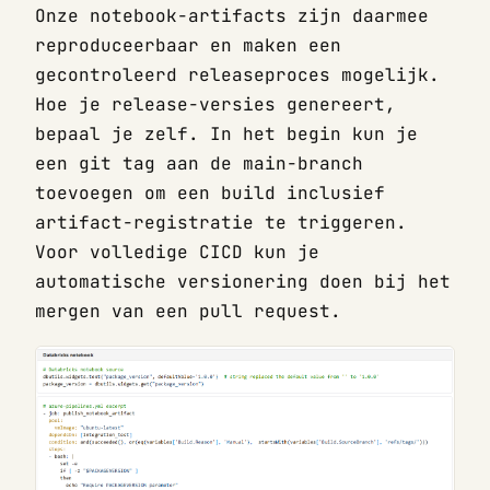
Onze notebook-artifacts zijn daarmee
reproduceerbaar en maken een
gecontroleerd releaseproces mogelijk.
Hoe je release-versies genereert,
bepaal je zelf. In het begin kun je
een git tag aan de main-branch
toevoegen om een build inclusief
artifact-registratie te triggeren.
Voor volledige CICD kun je
automatische versionering doen bij het
mergen van een pull request.