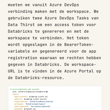
moeten we vanuit Azure DevOps
verbinding maken met de workspace. We
gebruiken twee Azure DevOps Tasks van
Data Thirst om een access token voor
Databricks te genereren en met de
workspace te verbinden. Het token
wordt opgeslagen in de BearerToken-
variabele en gegenereerd voor de app
registration waaraan we rechten hebben
gegeven in Databricks. De workspace-
URL is te vinden in de Azure Portal op
de Databricks-resource.