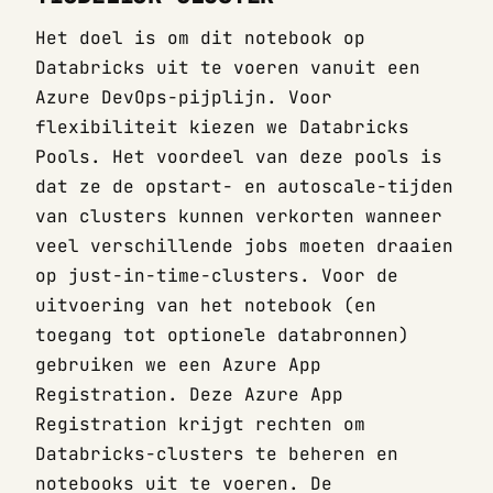
Het doel is om dit notebook op
Databricks uit te voeren vanuit een
Azure DevOps-pijplijn. Voor
flexibiliteit kiezen we Databricks
Pools. Het voordeel van deze pools is
dat ze de opstart- en autoscale-tijden
van clusters kunnen verkorten wanneer
veel verschillende jobs moeten draaien
op just-in-time-clusters. Voor de
uitvoering van het notebook (en
toegang tot optionele databronnen)
gebruiken we een Azure App
Registration. Deze Azure App
Registration krijgt rechten om
Databricks-clusters te beheren en
notebooks uit te voeren. De