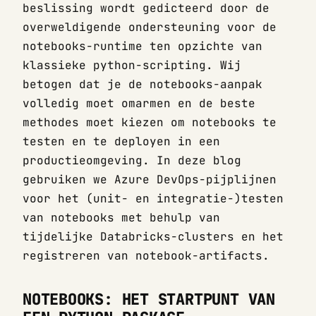
beslissing wordt gedicteerd door de
overweldigende ondersteuning voor de
notebooks-runtime ten opzichte van
klassieke python-scripting. Wij
betogen dat je de notebooks-aanpak
volledig moet omarmen en de beste
methodes moet kiezen om notebooks te
testen en te deployen in een
productieomgeving. In deze blog
gebruiken we Azure DevOps-pijplijnen
voor het (unit- en integratie-)testen
van notebooks met behulp van
tijdelijke Databricks-clusters en het
registreren van notebook-artifacts.
NOTEBOOKS: HET STARTPUNT VAN