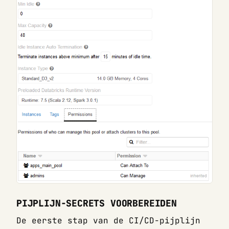
PIJPLIJN-SECRETS VOORBEREIDEN
De eerste stap van de CI/CD-pijplijn